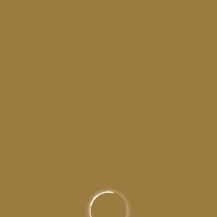
PRESTATAIRE & FOURNISSEUR