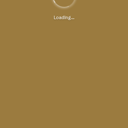
Loading...
PRESTATAIRE & FOURNISSEUR