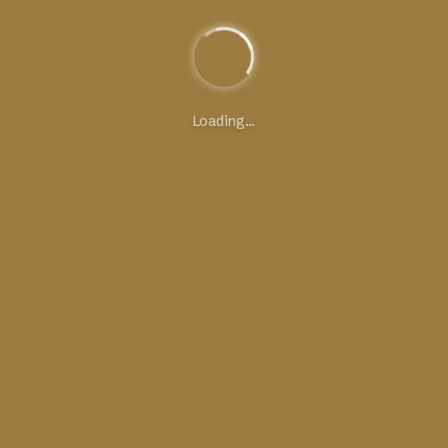
DERNIÈRES ACTUALITÉS
Loading...
VOIR TOUS